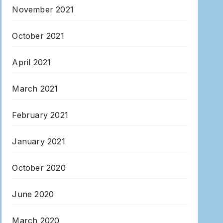
November 2021
October 2021
April 2021
March 2021
February 2021
January 2021
October 2020
June 2020
March 2020