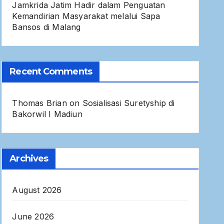
Jamkrida Jatim Hadir dalam Penguatan
Kemandirian Masyarakat melalui Sapa
Bansos di Malang
Recent Comments
Thomas Brian
on
Sosialisasi Suretyship di
Bakorwil I Madiun
Archives
August 2026
June 2026