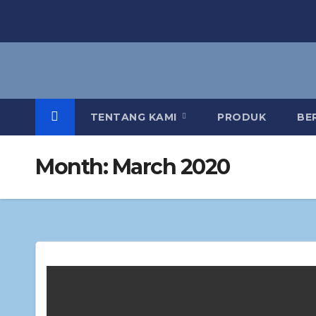
TENTANG KAMI
PRODUK
BE
Month:
March 2020