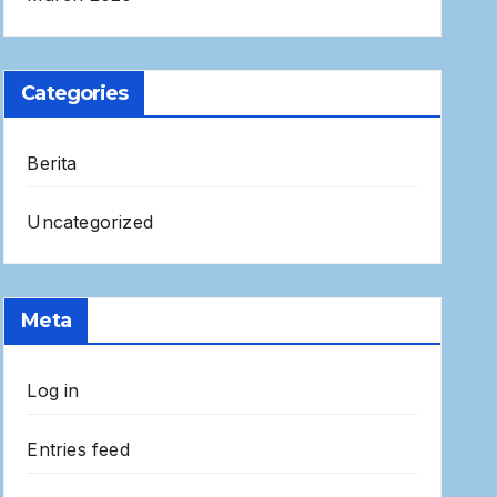
Categories
Berita
Uncategorized
Meta
Log in
Entries feed