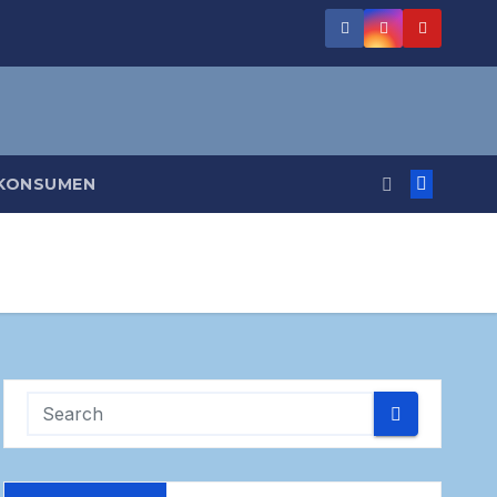
 KONSUMEN