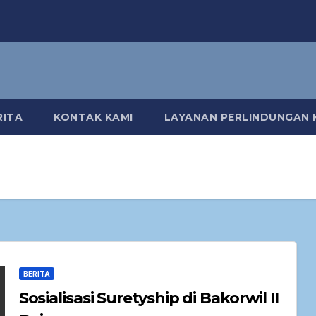
RITA
KONTAK KAMI
LAYANAN PERLINDUNGAN
BERITA
Sosialisasi Suretyship di Bakorwil II