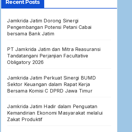
Recent Posts
Jamkrida Jatim Dorong Sinergi
Pengembangan Potensi Petani Cabai
bersama Bank Jatim
PT Jamkrida Jatim dan Mitra Reasuransi
Tandatangani Perjanjian Facultative
Obligatory 2026
Jamkrida Jatim Perkuat Sinergi BUMD
Sektor Keuangan dalam Rapat Kerja
Bersama Komisi C DPRD Jawa Timur
Jamkrida Jatim Hadir dalam Penguatan
Kemandirian Ekonomi Masyarakat melalui
Zakat Produktif