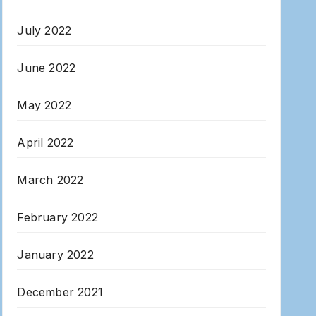
July 2022
June 2022
May 2022
April 2022
March 2022
February 2022
January 2022
December 2021