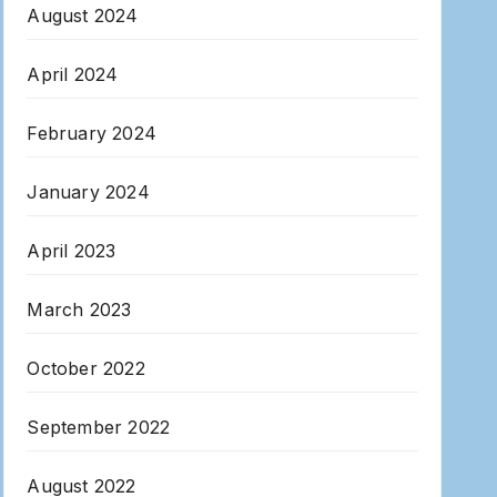
August 2024
April 2024
February 2024
January 2024
April 2023
March 2023
October 2022
September 2022
August 2022