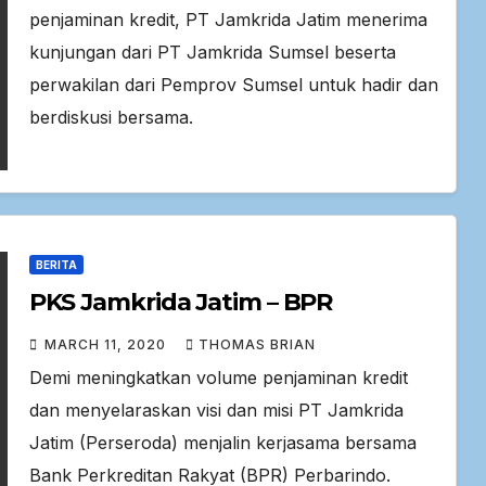
penjaminan kredit, PT Jamkrida Jatim menerima
kunjungan dari PT Jamkrida Sumsel beserta
perwakilan dari Pemprov Sumsel untuk hadir dan
berdiskusi bersama.
BERITA
PKS Jamkrida Jatim – BPR
MARCH 11, 2020
THOMAS BRIAN
Demi meningkatkan volume penjaminan kredit
dan menyelaraskan visi dan misi PT Jamkrida
Jatim (Perseroda) menjalin kerjasama bersama
Bank Perkreditan Rakyat (BPR) Perbarindo.