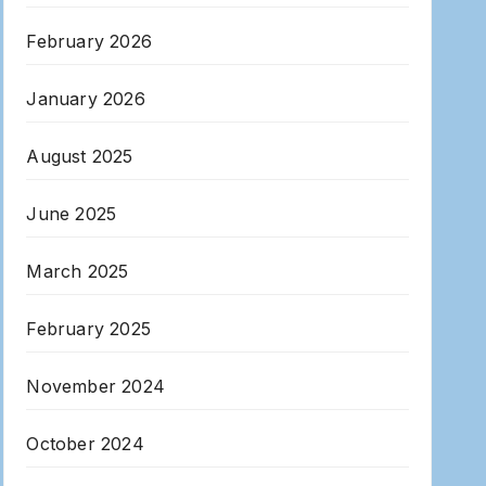
February 2026
January 2026
August 2025
June 2025
March 2025
February 2025
November 2024
October 2024