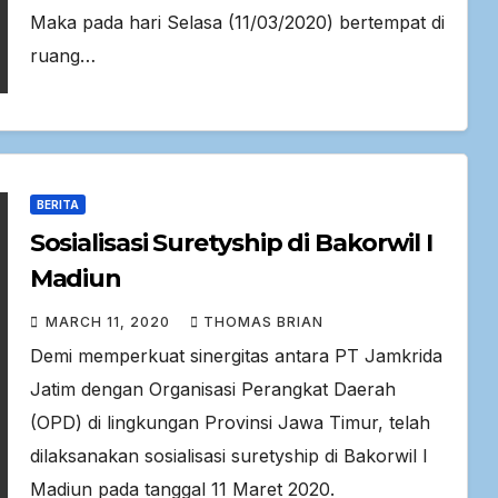
Maka pada hari Selasa (11/03/2020) bertempat di
ruang…
BERITA
Sosialisasi Suretyship di Bakorwil I
Madiun
MARCH 11, 2020
THOMAS BRIAN
Demi memperkuat sinergitas antara PT Jamkrida
Jatim dengan Organisasi Perangkat Daerah
(OPD) di lingkungan Provinsi Jawa Timur, telah
dilaksanakan sosialisasi suretyship di Bakorwil I
Madiun pada tanggal 11 Maret 2020.