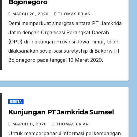
Bojonegoro
MARCH 20, 2020
THOMAS BRIAN
Demi memperkuat sinergitas antara PT Jamkrida
Jatim dengan Organisasi Perangkat Daerah
(OPD) di lingkungan Provinsi Jawa Timur, telah
dilaksanakan sosialisasi suretyship di Bakorwil II
Bojonegoro pada tanggal 10 Maret 2020.
BERITA
Kunjungan PT Jamkrida Sumsel
MARCH 11, 2020
THOMAS BRIAN
Untuk memperbaharui informasi perkembangan