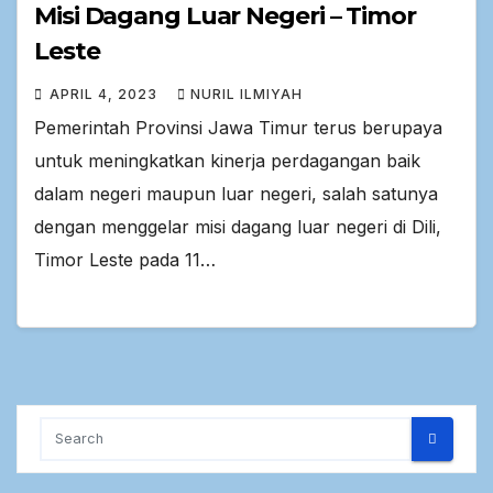
Misi Dagang Luar Negeri – Timor
Leste
APRIL 4, 2023
NURIL ILMIYAH
Pemerintah Provinsi Jawa Timur terus berupaya
untuk meningkatkan kinerja perdagangan baik
dalam negeri maupun luar negeri, salah satunya
dengan menggelar misi dagang luar negeri di Dili,
Timor Leste pada 11…