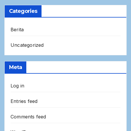
Categories
Berita
Uncategorized
Meta
Log in
Entries feed
Comments feed