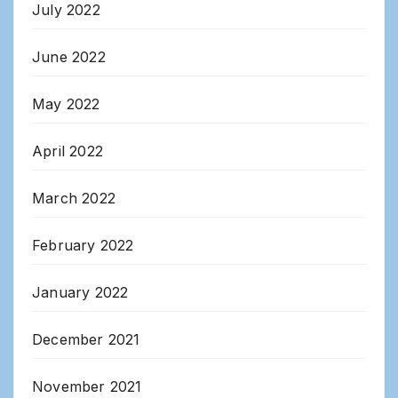
July 2022
June 2022
May 2022
April 2022
March 2022
February 2022
January 2022
December 2021
November 2021