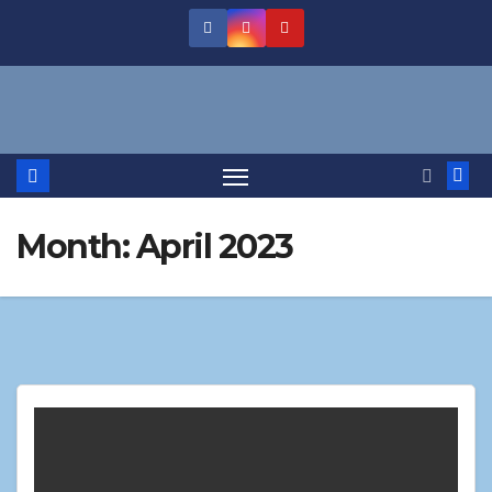
Month:
April 2023