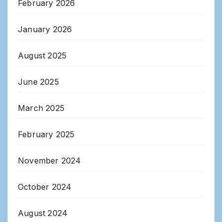
February 2026
January 2026
August 2025
June 2025
March 2025
February 2025
November 2024
October 2024
August 2024