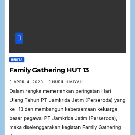
BERITA
Family Gathering HUT 13
APRIL 4, 2023
NURIL ILMIYAH
Dalam rangka memeriahkan peringatan Hari
Ulang Tahun PT Jamkrida Jatim (Perseroda) yang
ke -13 dan membangun kebersamaan keluarga
besar pegawai PT Jamkrida Jatim (Perseroda),
maka diselenggarakan kegiatan Family Gathering