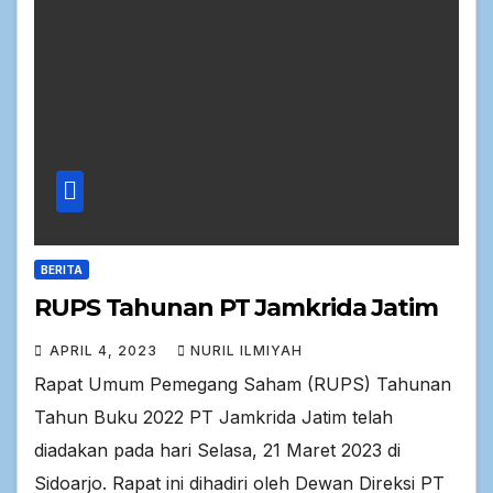
BERITA
RUPS Tahunan PT Jamkrida Jatim
APRIL 4, 2023
NURIL ILMIYAH
Rapat Umum Pemegang Saham (RUPS) Tahunan
Tahun Buku 2022 PT Jamkrida Jatim telah
diadakan pada hari Selasa, 21 Maret 2023 di
Sidoarjo. Rapat ini dihadiri oleh Dewan Direksi PT