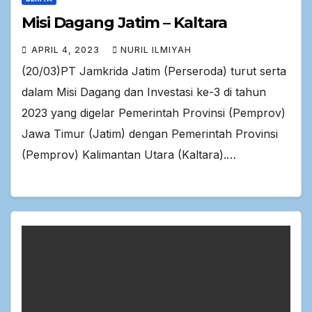
Misi Dagang Jatim – Kaltara
APRIL 4, 2023
NURIL ILMIYAH
(20/03)PT Jamkrida Jatim (Perseroda) turut serta
dalam Misi Dagang dan Investasi ke-3 di tahun
2023 yang digelar Pemerintah Provinsi (Pemprov)
Jawa Timur (Jatim) dengan Pemerintah Provinsi
(Pemprov) Kalimantan Utara (Kaltara).…