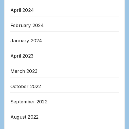
April 2024
February 2024
January 2024
April 2023
March 2023
October 2022
September 2022
August 2022