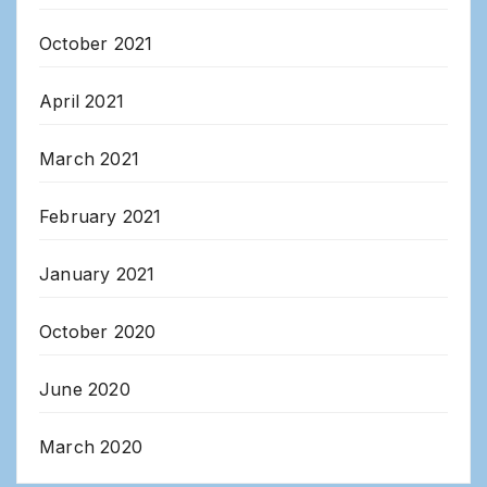
October 2021
April 2021
March 2021
February 2021
January 2021
October 2020
June 2020
March 2020