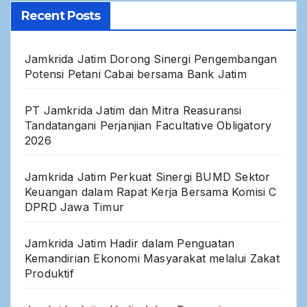
Recent Posts
Jamkrida Jatim Dorong Sinergi Pengembangan
Potensi Petani Cabai bersama Bank Jatim
PT Jamkrida Jatim dan Mitra Reasuransi
Tandatangani Perjanjian Facultative Obligatory
2026
Jamkrida Jatim Perkuat Sinergi BUMD Sektor
Keuangan dalam Rapat Kerja Bersama Komisi C
DPRD Jawa Timur
Jamkrida Jatim Hadir dalam Penguatan
Kemandirian Ekonomi Masyarakat melalui Zakat
Produktif