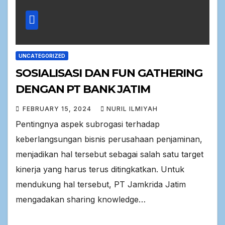
UNCATEGORIZED
SOSIALISASI DAN FUN GATHERING
DENGAN PT BANK JATIM
FEBRUARY 15, 2024
NURIL ILMIYAH
Pentingnya aspek subrogasi terhadap
keberlangsungan bisnis perusahaan penjaminan,
menjadikan hal tersebut sebagai salah satu target
kinerja yang harus terus ditingkatkan. Untuk
mendukung hal tersebut, PT Jamkrida Jatim
mengadakan sharing knowledge…