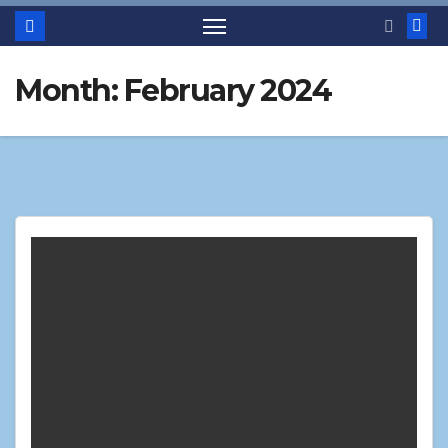
Month:
February 2024