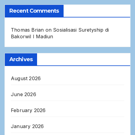
Recent Comments
Thomas Brian
on
Sosialisasi Suretyship di
Bakorwil I Madiun
Archives
August 2026
June 2026
February 2026
January 2026