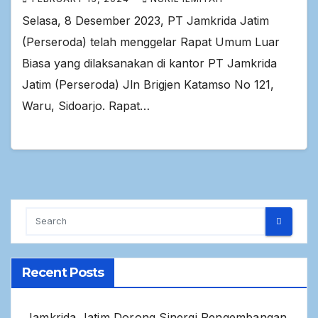
Selasa, 8 Desember 2023, PT Jamkrida Jatim
(Perseroda) telah menggelar Rapat Umum Luar
Biasa yang dilaksanakan di kantor PT Jamkrida
Jatim (Perseroda) Jln Brigjen Katamso No 121,
Waru, Sidoarjo. Rapat…
Recent Posts
Jamkrida Jatim Dorong Sinergi Pengembangan