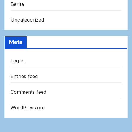
Berita
Uncategorized
Meta
Log in
Entries feed
Comments feed
WordPress.org