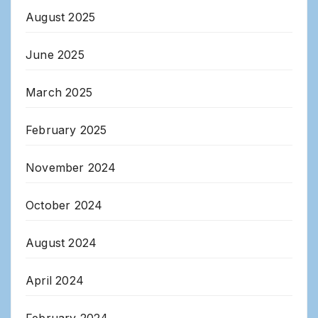
August 2025
June 2025
March 2025
February 2025
November 2024
October 2024
August 2024
April 2024