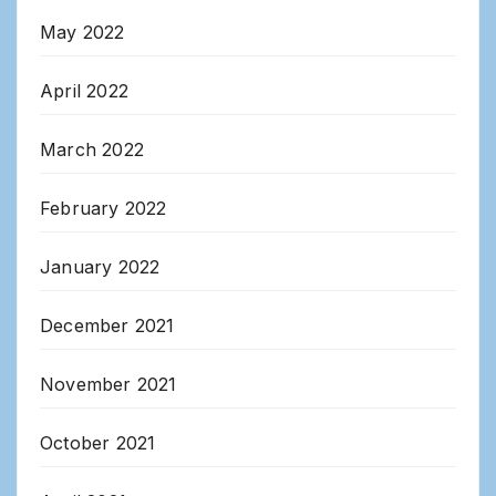
May 2022
April 2022
March 2022
February 2022
January 2022
December 2021
November 2021
October 2021