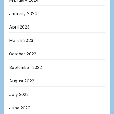
February 2024
January 2024
April 2023
March 2023
October 2022
September 2022
August 2022
July 2022
June 2022