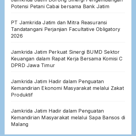
Potensi Petani Cabai bersama Bank Jatim
PT Jamkrida Jatim dan Mitra Reasuransi
Tandatangani Perjanjian Facultative Obligatory
2026
Jamkrida Jatim Perkuat Sinergi BUMD Sektor
Keuangan dalam Rapat Kerja Bersama Komisi C
DPRD Jawa Timur
Jamkrida Jatim Hadir dalam Penguatan
Kemandirian Ekonomi Masyarakat melalui Zakat
Produktif
Jamkrida Jatim Hadir dalam Penguatan
Kemandirian Masyarakat melalui Sapa Bansos di
Malang