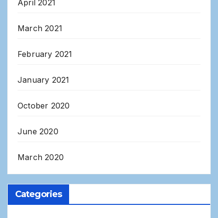
April 2021
March 2021
February 2021
January 2021
October 2020
June 2020
March 2020
Categories