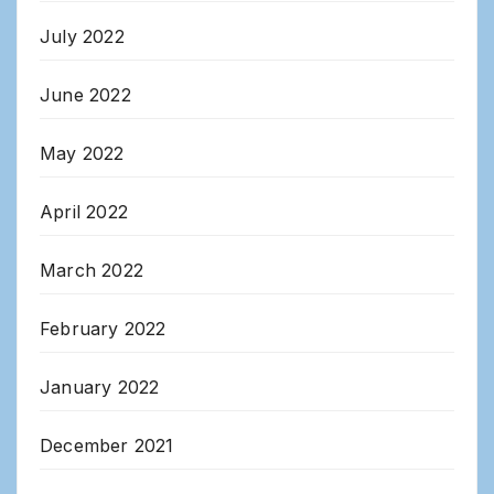
July 2022
June 2022
May 2022
April 2022
March 2022
February 2022
January 2022
December 2021