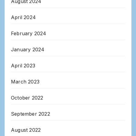
August 2024
April 2024
February 2024
January 2024
April 2023
March 2023
October 2022
September 2022
August 2022