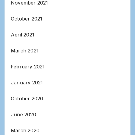
November 2021
October 2021
April 2021
March 2021
February 2021
January 2021
October 2020
June 2020
March 2020