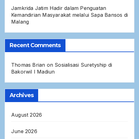
Jamkrida Jatim Hadir dalam Penguatan
Kemandirian Masyarakat melalui Sapa Bansos di
Malang
Recent Comments
Thomas Brian
on
Sosialisasi Suretyship di
Bakorwil I Madiun
Archives
August 2026
June 2026