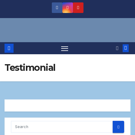
Testimonial