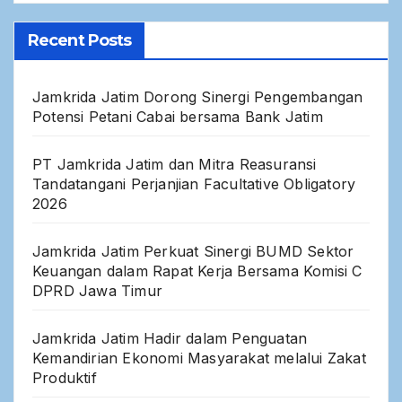
Recent Posts
Jamkrida Jatim Dorong Sinergi Pengembangan
Potensi Petani Cabai bersama Bank Jatim
PT Jamkrida Jatim dan Mitra Reasuransi
Tandatangani Perjanjian Facultative Obligatory
2026
Jamkrida Jatim Perkuat Sinergi BUMD Sektor
Keuangan dalam Rapat Kerja Bersama Komisi C
DPRD Jawa Timur
Jamkrida Jatim Hadir dalam Penguatan
Kemandirian Ekonomi Masyarakat melalui Zakat
Produktif