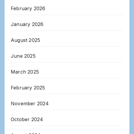
February 2026
January 2026
August 2025
June 2025
March 2025
February 2025
November 2024
October 2024