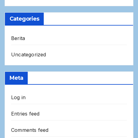
Categories
Berita
Uncategorized
Meta
Log in
Entries feed
Comments feed