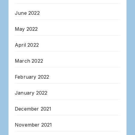
June 2022
May 2022
April 2022
March 2022
February 2022
January 2022
December 2021
November 2021