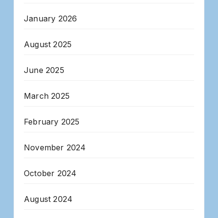
January 2026
August 2025
June 2025
March 2025
February 2025
November 2024
October 2024
August 2024