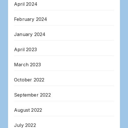
April 2024
February 2024
January 2024
April 2023
March 2023
October 2022
September 2022
August 2022
July 2022