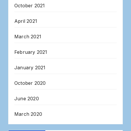
October 2021
April 2021
March 2021
February 2021
January 2021
October 2020
June 2020
March 2020