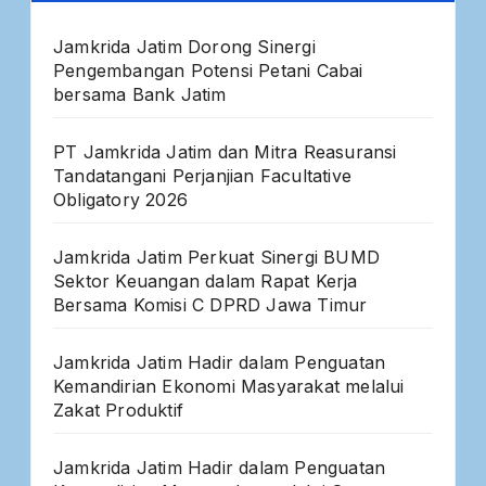
Jamkrida Jatim Dorong Sinergi
Pengembangan Potensi Petani Cabai
bersama Bank Jatim
PT Jamkrida Jatim dan Mitra Reasuransi
Tandatangani Perjanjian Facultative
Obligatory 2026
Jamkrida Jatim Perkuat Sinergi BUMD
Sektor Keuangan dalam Rapat Kerja
Bersama Komisi C DPRD Jawa Timur
Jamkrida Jatim Hadir dalam Penguatan
Kemandirian Ekonomi Masyarakat melalui
Zakat Produktif
Jamkrida Jatim Hadir dalam Penguatan