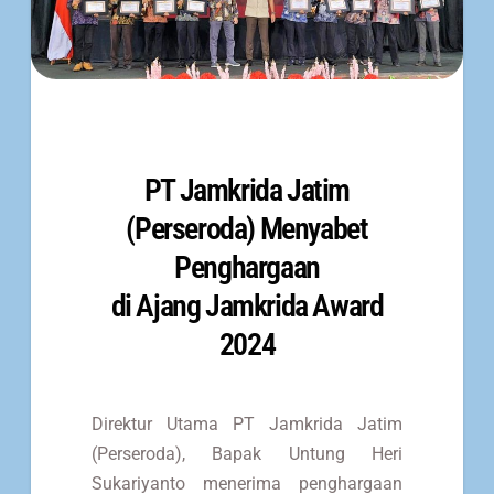
PT Jamkrida Jatim
(Perseroda) Menyabet
Penghargaan
di Ajang Jamkrida Award
2024
Direktur Utama PT Jamkrida Jatim
(Perseroda), Bapak Untung Heri
Sukariyanto menerima penghargaan