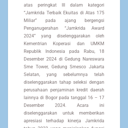
atas peringkat III dalam kategori
“Jamkrida Terbaik Ekuitas di Atas 175
Miliar” pada ajang bergengsi
Penganugerahan “Jamkrida Award
2024” yang diselenggarakan oleh
Kementrian Koperasi dan UMKM
Republik Indonesia pada Rabu, 18
Desember 2024 di Gedung Nareswara
Sme Tower, Gedung Smesco Jakarta
Selatan, yang sebelumnya telah
diselenggarakan tahap seleksi dengan
perusahaan penjaminan kredit daerah
lainnya di Bogor pada tanggal 16 – 17
Desember 2024. Acara ini
diselenggarakan untuk memberikan
apresiasi terhadap kinerja Jamkrida