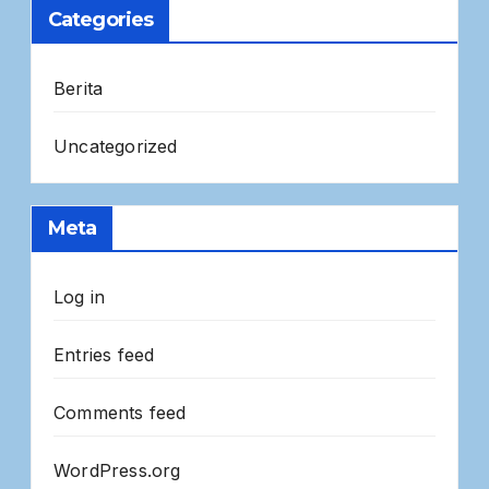
Categories
Berita
Uncategorized
Meta
Log in
Entries feed
Comments feed
WordPress.org