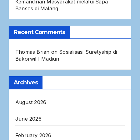
Kemandirian Masyarakat melalui Sapa
Bansos di Malang
Recent Comments
Thomas Brian
on
Sosialisasi Suretyship di
Bakorwil I Madiun
Archives
August 2026
June 2026
February 2026