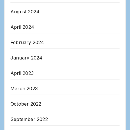
August 2024
April 2024
February 2024
January 2024
April 2023
March 2023
October 2022
September 2022