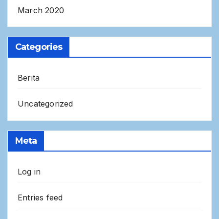
March 2020
Categories
Berita
Uncategorized
Meta
Log in
Entries feed