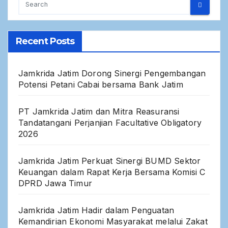
Recent Posts
Jamkrida Jatim Dorong Sinergi Pengembangan
Potensi Petani Cabai bersama Bank Jatim
PT Jamkrida Jatim dan Mitra Reasuransi
Tandatangani Perjanjian Facultative Obligatory
2026
Jamkrida Jatim Perkuat Sinergi BUMD Sektor
Keuangan dalam Rapat Kerja Bersama Komisi C
DPRD Jawa Timur
Jamkrida Jatim Hadir dalam Penguatan
Kemandirian Ekonomi Masyarakat melalui Zakat