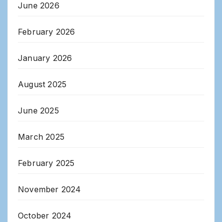
June 2026
February 2026
January 2026
August 2025
June 2025
March 2025
February 2025
November 2024
October 2024