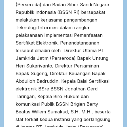
(Perseroda) dan Badan Siber Sandi Negara
Republik indonesia (BSSN RI) bersepakat
melakukan kerjasama pengembangan
Teknologi Informasi dalam rangka
pelaksanaan Implementasi Pemanfaatan
Sertifikat Elektronik. Penandatanganan
tersebut dihadiri oleh Direktur Utama PT
Jamkrida Jatim (Perseroda) Bapak Untung
Heri Sukariyanto, Direktur Penjaminan
Bapak Sugeng, Direktur Keuangan Bapak
Abdulloh Badruddin, Kepala Balai Sertifikasi
elektronik BSre BSSN Jonathan Gerd
Taringan, Kepala Biro Hukum dan
komunikasi Publik BSSN Brigjen Berty
Beatus Willem Sumakud, S.H, M.H., beserta
staf terkait kedua instansi yang berlangsung