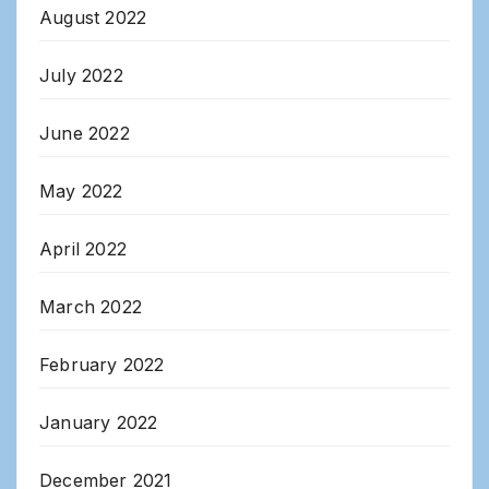
August 2022
July 2022
June 2022
May 2022
April 2022
March 2022
February 2022
January 2022
December 2021