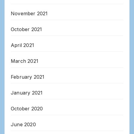
November 2021
October 2021
April 2021
March 2021
February 2021
January 2021
October 2020
June 2020