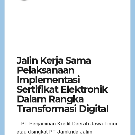
Jalin Kerja Sama
Pelaksanaan
Implementasi
Sertifikat Elektronik
Dalam Rangka
Transformasi Digital
PT Penjaminan Kredit Daerah Jawa Timur
atau disingkat PT Jamkrida Jatim