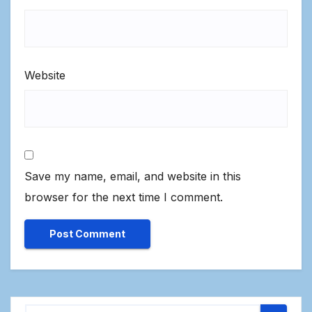
Website
Save my name, email, and website in this
browser for the next time I comment.