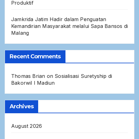
Produktif
Jamkrida Jatim Hadir dalam Penguatan
Kemandirian Masyarakat melalui Sapa Bansos di
Malang
Recent Comments
Thomas Brian
on
Sosialisasi Suretyship di
Bakorwil I Madiun
Archives
August 2026