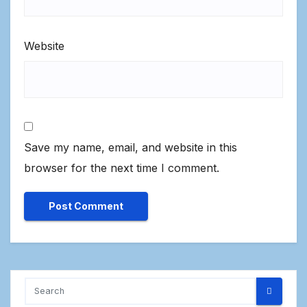
Website
Save my name, email, and website in this
browser for the next time I comment.