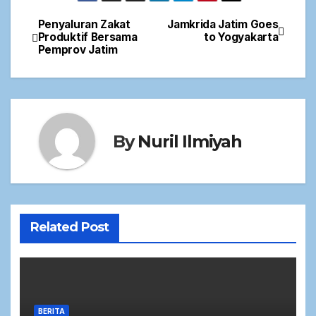
Penyaluran Zakat
Jamkrida Jatim Goes
Produktif Bersama
to Yogyakarta
Pemprov Jatim
By
Nuril Ilmiyah
Related Post
BERITA