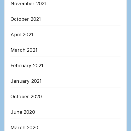
November 2021
October 2021
April 2021
March 2021
February 2021
January 2021
October 2020
June 2020
March 2020