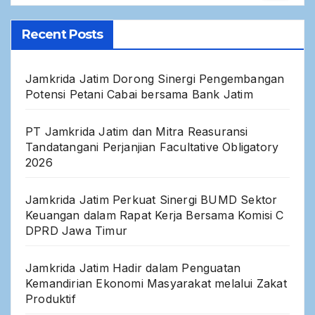
Recent Posts
Jamkrida Jatim Dorong Sinergi Pengembangan
Potensi Petani Cabai bersama Bank Jatim
PT Jamkrida Jatim dan Mitra Reasuransi
Tandatangani Perjanjian Facultative Obligatory
2026
Jamkrida Jatim Perkuat Sinergi BUMD Sektor
Keuangan dalam Rapat Kerja Bersama Komisi C
DPRD Jawa Timur
Jamkrida Jatim Hadir dalam Penguatan
Kemandirian Ekonomi Masyarakat melalui Zakat
Produktif