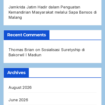
Jamkrida Jatim Hadir dalam Penguatan
Kemandirian Masyarakat melalui Sapa Bansos di
Malang
Recent Comments
Thomas Brian
on
Sosialisasi Suretyship di
Bakorwil I Madiun
Archives
August 2026
June 2026