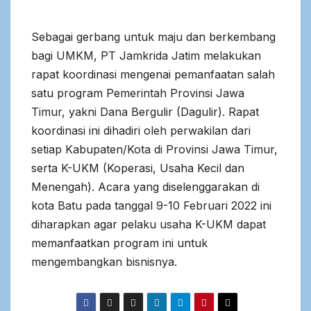
Sebagai gerbang untuk maju dan berkembang
bagi UMKM, PT Jamkrida Jatim melakukan
rapat koordinasi mengenai pemanfaatan salah
satu program Pemerintah Provinsi Jawa
Timur, yakni Dana Bergulir (Dagulir). Rapat
koordinasi ini dihadiri oleh perwakilan dari
setiap Kabupaten/Kota di Provinsi Jawa Timur,
serta K-UKM (Koperasi, Usaha Kecil dan
Menengah). Acara yang diselenggarakan di
kota Batu pada tanggal 9-10 Februari 2022 ini
diharapkan agar pelaku usaha K-UKM dapat
memanfaatkan program ini untuk
mengembangkan bisnisnya.