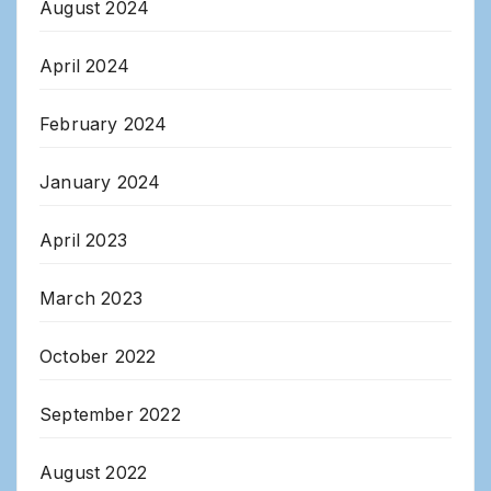
August 2024
April 2024
February 2024
January 2024
April 2023
March 2023
October 2022
September 2022
August 2022