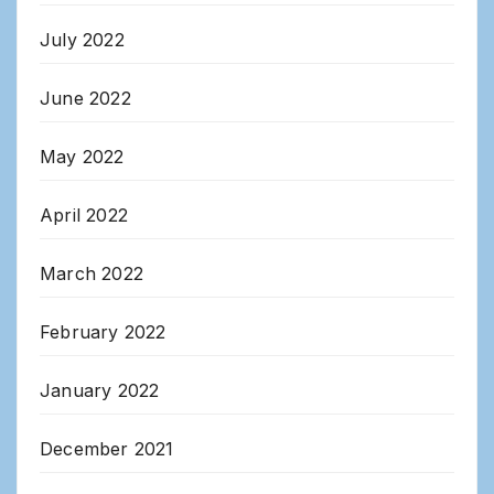
July 2022
June 2022
May 2022
April 2022
March 2022
February 2022
January 2022
December 2021