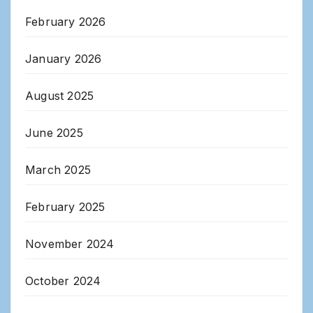
February 2026
January 2026
August 2025
June 2025
March 2025
February 2025
November 2024
October 2024