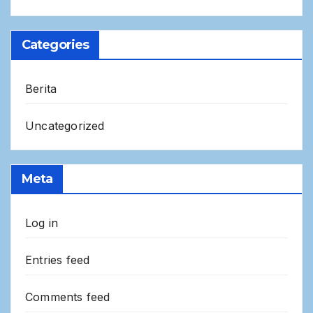
Categories
Berita
Uncategorized
Meta
Log in
Entries feed
Comments feed