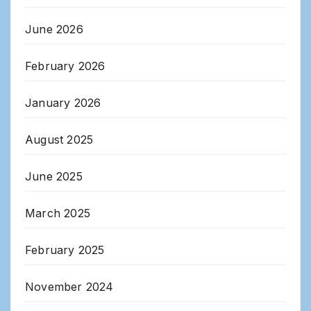
June 2026
February 2026
January 2026
August 2025
June 2025
March 2025
February 2025
November 2024