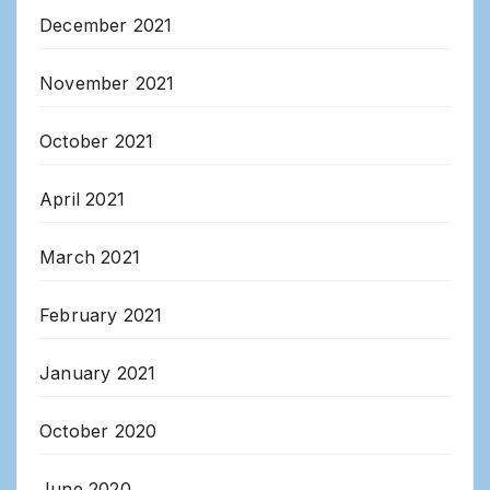
December 2021
November 2021
October 2021
April 2021
March 2021
February 2021
January 2021
October 2020
June 2020