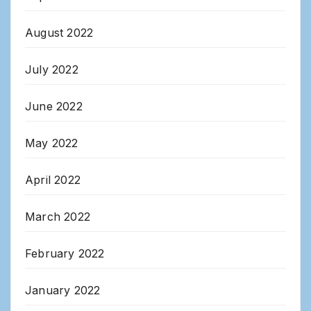
August 2022
July 2022
June 2022
May 2022
April 2022
March 2022
February 2022
January 2022