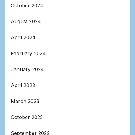
October 2024
August 2024
April 2024
February 2024
January 2024
April 2023
March 2023
October 2022
September 2022