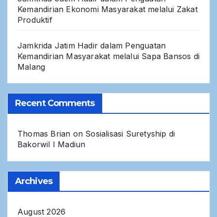
Kemandirian Ekonomi Masyarakat melalui Zakat
Produktif
Jamkrida Jatim Hadir dalam Penguatan
Kemandirian Masyarakat melalui Sapa Bansos di
Malang
Recent Comments
Thomas Brian
on
Sosialisasi Suretyship di
Bakorwil I Madiun
Archives
August 2026