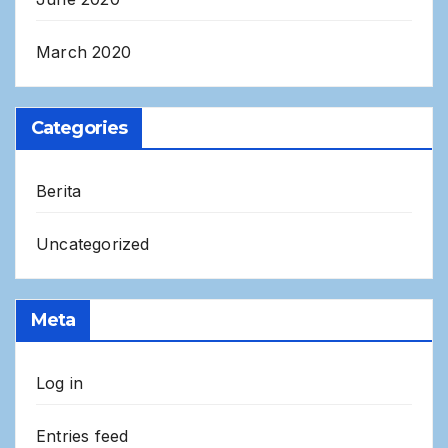
March 2020
Categories
Berita
Uncategorized
Meta
Log in
Entries feed