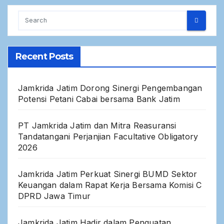
Recent Posts
Jamkrida Jatim Dorong Sinergi Pengembangan
Potensi Petani Cabai bersama Bank Jatim
PT Jamkrida Jatim dan Mitra Reasuransi
Tandatangani Perjanjian Facultative Obligatory
2026
Jamkrida Jatim Perkuat Sinergi BUMD Sektor
Keuangan dalam Rapat Kerja Bersama Komisi C
DPRD Jawa Timur
Jamkrida Jatim Hadir dalam Penguatan