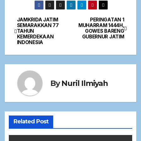
JAMKRIDA JATIM
PERINGATAN 1
SEMARAKKAN 77
MUHARRAM 1444H,
TAHUN
GOWES BARENG
KEMERDEKAAN
GUBERNUR JATIM
INDONESIA
By
Nuril Ilmiyah
Related Post