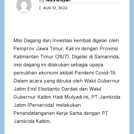
By
Nuril Ilmiyah
AUG 12, 2022
Misi Dagang dan Investasi kembali digelar oleh
Pemprov Jawa Timur. Kali ini dengan Provinsi
Kalimantan Timur (28/7). Digelar di Samarinda,
misi dagang ini dilakukan sebagai upaya
pemulihan ekonomi akibat Pandemi Covid-19.
Dalam acara yang dibuka oleh Wakil Gubernur
Jatim Emil Elestianto Dardak dan Wakil
Gubernur Kaltim Hadi Mulyadi ini, PT Jamkrida
Jatim (Perseroda) melakukan
Penandatanganan Kerja Sama dengan PT
Jamkrida Kaltim.