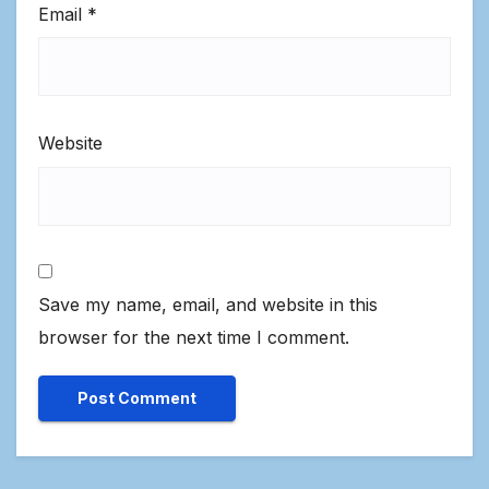
Email
*
Website
Save my name, email, and website in this
browser for the next time I comment.