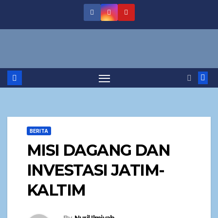
BERITA
MISI DAGANG DAN
INVESTASI JATIM-
KALTIM