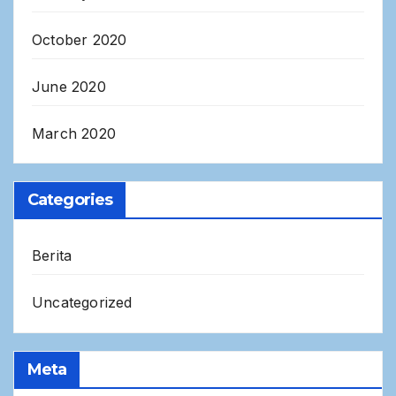
October 2020
June 2020
March 2020
Categories
Berita
Uncategorized
Meta