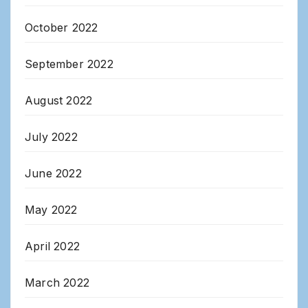
October 2022
September 2022
August 2022
July 2022
June 2022
May 2022
April 2022
March 2022