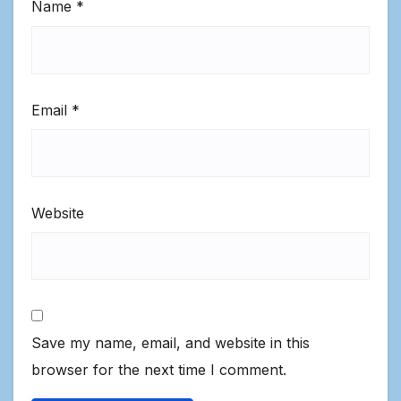
Name
*
Email
*
Website
Save my name, email, and website in this
browser for the next time I comment.