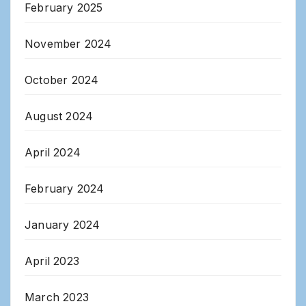
February 2025
November 2024
October 2024
August 2024
April 2024
February 2024
January 2024
April 2023
March 2023