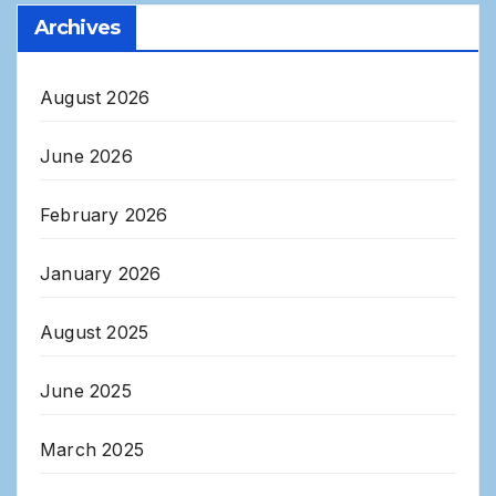
Archives
August 2026
June 2026
February 2026
January 2026
August 2025
June 2025
March 2025