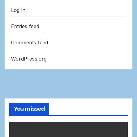
Log in
Entries feed
Comments feed
WordPress.org
You missed