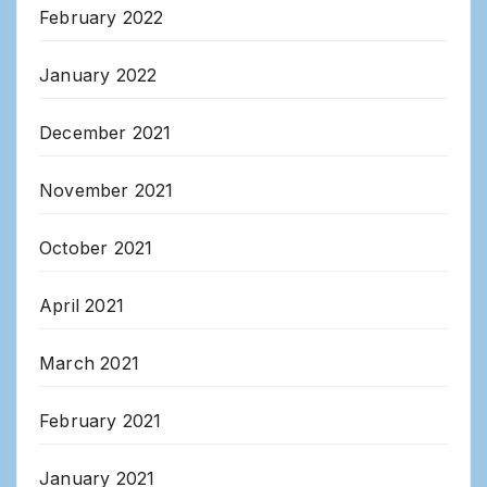
February 2022
January 2022
December 2021
November 2021
October 2021
April 2021
March 2021
February 2021
January 2021