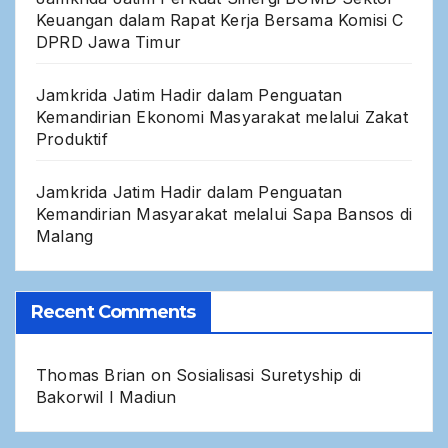
Keuangan dalam Rapat Kerja Bersama Komisi C
DPRD Jawa Timur
Jamkrida Jatim Hadir dalam Penguatan
Kemandirian Ekonomi Masyarakat melalui Zakat
Produktif
Jamkrida Jatim Hadir dalam Penguatan
Kemandirian Masyarakat melalui Sapa Bansos di
Malang
Recent Comments
Thomas Brian
on
Sosialisasi Suretyship di
Bakorwil I Madiun