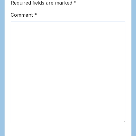
Required fields are marked
*
Comment
*