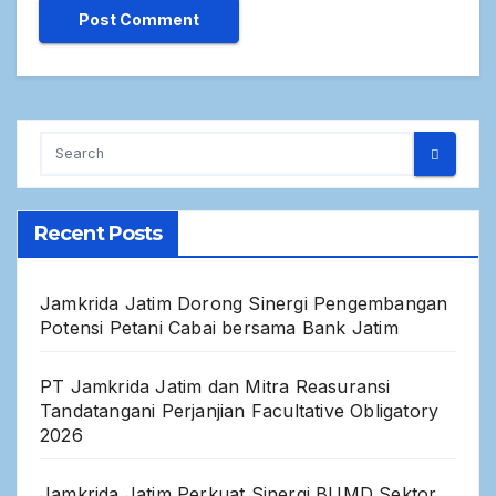
Recent Posts
Jamkrida Jatim Dorong Sinergi Pengembangan
Potensi Petani Cabai bersama Bank Jatim
PT Jamkrida Jatim dan Mitra Reasuransi
Tandatangani Perjanjian Facultative Obligatory
2026
Jamkrida Jatim Perkuat Sinergi BUMD Sektor