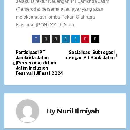
selaku Direktur Keuangan PT Jamkrida Jatim
(Perseroda) bersama atlet layar yang akan
melaksanakan lomba Pekan Olahraga
Nasional (PON) XXI di Aceh.
Partisipasi PT
Sosialisasi Subrogasi
Jamkrida Jatim
dengan PT Bank Jatim
(Perseroda) dalam
Jatim Inclusion
Festival (JIFest) 2024
By
Nuril Ilmiyah