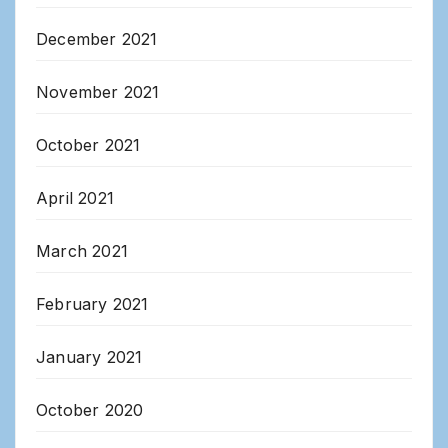
December 2021
November 2021
October 2021
April 2021
March 2021
February 2021
January 2021
October 2020