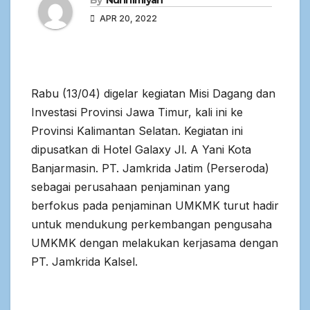
By
Nuril Ilmiyah
APR 20, 2022
Rabu (13/04) digelar kegiatan Misi Dagang dan
Investasi Provinsi Jawa Timur, kali ini ke
Provinsi Kalimantan Selatan. Kegiatan ini
dipusatkan di Hotel Galaxy Jl. A Yani Kota
Banjarmasin. PT. Jamkrida Jatim (Perseroda)
sebagai perusahaan penjaminan yang
berfokus pada penjaminan UMKMK turut hadir
untuk mendukung perkembangan pengusaha
UMKMK dengan melakukan kerjasama dengan
PT. Jamkrida Kalsel.