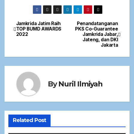
Jamkrida Jatim Raih
Penandatanganan
TOP BUMD AWARDS
PKS Co-Guarantee
2022
Jamkrida Jabar,
Jateng, dan DKI
Jakarta
By
Nuril Ilmiyah
Related Post