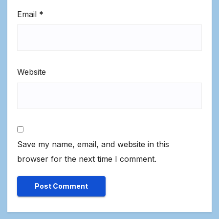
Email
*
Website
Save my name, email, and website in this
browser for the next time I comment.