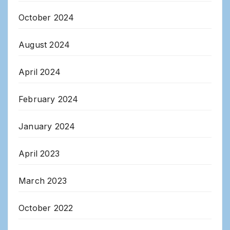
October 2024
August 2024
April 2024
February 2024
January 2024
April 2023
March 2023
October 2022