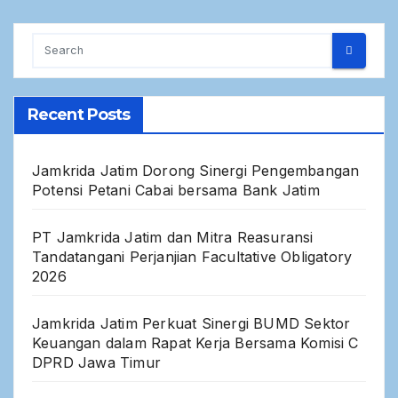
Recent Posts
Jamkrida Jatim Dorong Sinergi Pengembangan
Potensi Petani Cabai bersama Bank Jatim
PT Jamkrida Jatim dan Mitra Reasuransi
Tandatangani Perjanjian Facultative Obligatory
2026
Jamkrida Jatim Perkuat Sinergi BUMD Sektor
Keuangan dalam Rapat Kerja Bersama Komisi C
DPRD Jawa Timur