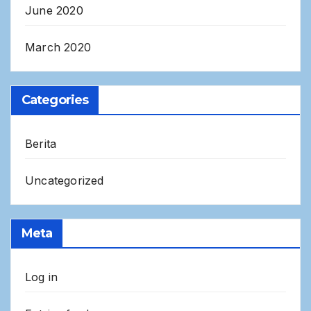
June 2020
March 2020
Categories
Berita
Uncategorized
Meta
Log in