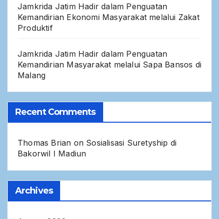
Jamkrida Jatim Hadir dalam Penguatan
Kemandirian Ekonomi Masyarakat melalui Zakat
Produktif
Jamkrida Jatim Hadir dalam Penguatan
Kemandirian Masyarakat melalui Sapa Bansos di
Malang
Recent Comments
Thomas Brian
on
Sosialisasi Suretyship di
Bakorwil I Madiun
Archives