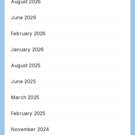
August 2026
June 2026
February 2026
January 2026
August 2025
June 2025
March 2025
February 2025
November 2024