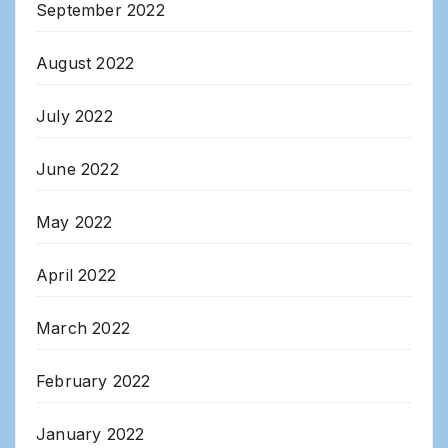
September 2022
August 2022
July 2022
June 2022
May 2022
April 2022
March 2022
February 2022
January 2022