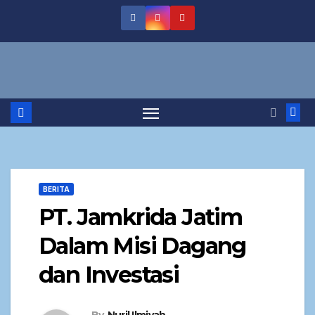
BERITA
PT. Jamkrida Jatim
Dalam Misi Dagang
dan Investasi