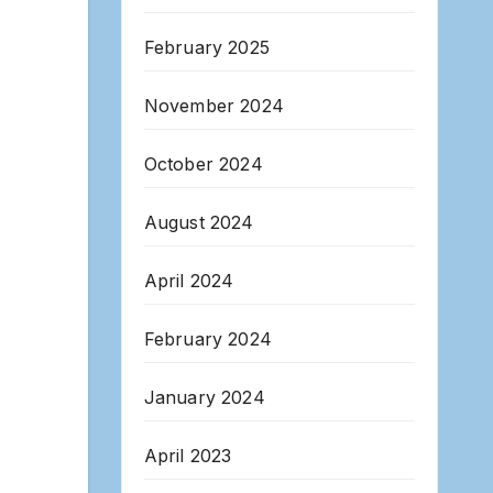
February 2025
November 2024
October 2024
August 2024
April 2024
February 2024
January 2024
April 2023