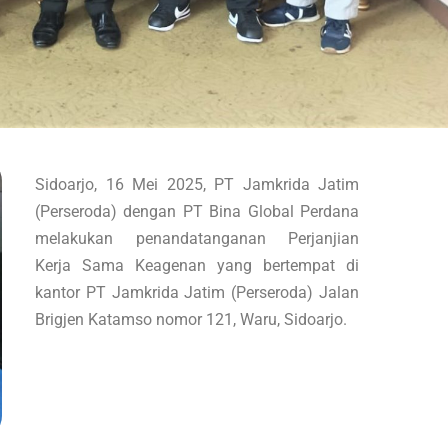
Sidoarjo, 16 Mei 2025, PT Jamkrida Jatim
(Perseroda) dengan PT Bina Global Perdana
melakukan penandatanganan Perjanjian
Kerja Sama Keagenan yang bertempat di
kantor PT Jamkrida Jatim (Perseroda) Jalan
Brigjen Katamso nomor 121, Waru, Sidoarjo.