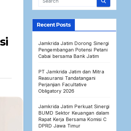
Recent Posts
si
Jamkrida Jatim Dorong Sinergi
Pengembangan Potensi Petani
Cabai bersama Bank Jatim
PT Jamkrida Jatim dan Mitra
Reasuransi Tandatangani
Perjanjian Facultative
Obligatory 2026
Jamkrida Jatim Perkuat Sinergi
BUMD Sektor Keuangan dalam
Rapat Kerja Bersama Komisi C
DPRD Jawa Timur