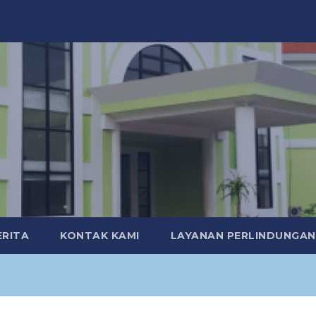
ERITA
KONTAK KAMI
LAYANAN PERLINDUNGA