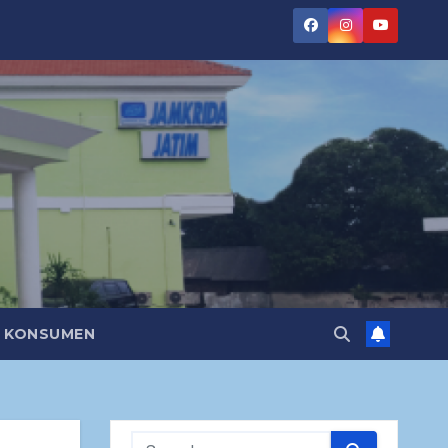
N KONSUMEN