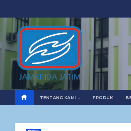
TENTANG KAMI
PRODUK
B