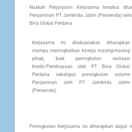
Naskah Perjanjiann Kerjasama tersebut dit
Penjaminan PT Jamkrida Jatim (Perseroda) ser
Bina Global Perdana.
Kerjasama ini dilaksanakan diharapkan
mampu meningkatkan kinerja masing-masing
pihak, baik peningkatan realisasi
Kredit/Pembiayaan oleh PT Bina Global
Perdana sekaligus peningkatan volume
Penjaminan oleh PT Jamkrida Jatim
(Perseroda).
Peningkatan Kerjasama ini diharapkan dapat