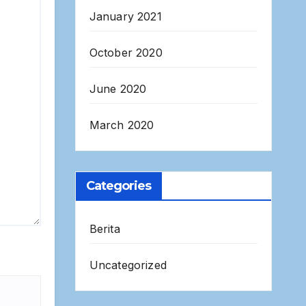
January 2021
October 2020
June 2020
March 2020
Categories
Berita
Uncategorized