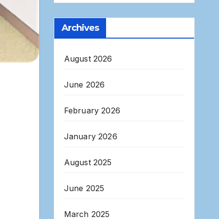
Archives
August 2026
June 2026
February 2026
January 2026
August 2025
June 2025
March 2025