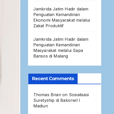
Jamkrida Jatim Hadir dalam
Penguatan Kemandirian
Ekonomi Masyarakat melalui
Zakat Produktif
Jamkrida Jatim Hadir dalam
Penguatan Kemandirian
Masyarakat melalui Sapa
Bansos di Malang
Recent Comments
Thomas Brian
on
Sosialisasi
Suretyship di Bakorwil I
Madiun