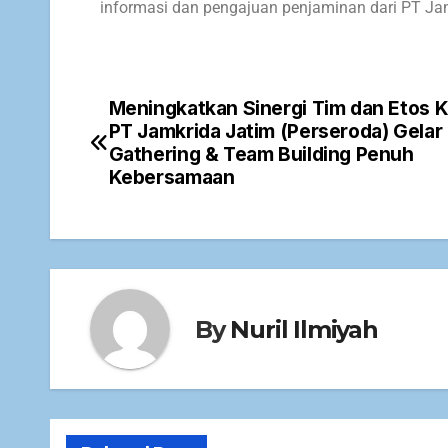
informasi dan pengajuan penjaminan dari PT Jam
Meningkatkan Sinergi Tim dan Etos K
PT Jamkrida Jatim (Perseroda) Gelar
Gathering & Team Building Penuh
Kebersamaan
By
Nuril Ilmiyah