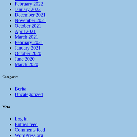
February 2022
January 2022
December 2021
November 2021
October 2021
April 2021
March 2021
February 2021
January 2021
October 2020
June 2020
March 2020
Categories
Berita
Uncategorized
Meta
Log in
Entries feed
Comments feed
WordPress.org