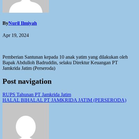
By
Nuril Ilmiyah
Apr 19, 2024
Pemberian Santunan kepada 10 anak yatim yang dilakukan oleh
Bapak Abdulloh Badruddin, selaku Direktur Keuangan PT
Jamkrida Jatim (Perseroda)
Post navigation
RUPS Tahunan PT Jamkrida Jatim
HALAL BIHALAL PT JAMKRIDA JATIM (PERSERODA)