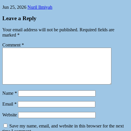
Jun 25, 2026
Nuril Ilmiyah
Leave a Reply
Your email address will not be published.
Required fields are
marked
*
Comment
*
Name
*
Email
*
Website
Save my name, email, and website in this browser for the next