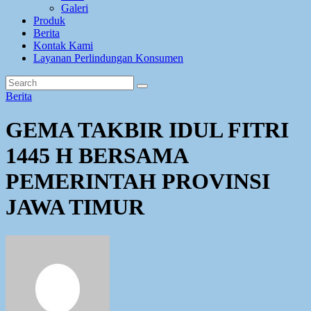
Galeri
Produk
Berita
Kontak Kami
Layanan Perlindungan Konsumen
Berita
GEMA TAKBIR IDUL FITRI
1445 H BERSAMA
PEMERINTAH PROVINSI
JAWA TIMUR