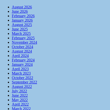
August 2026
June 2026
February 2026
January 2026
August 2025
June 2025
March 2025
February 2025
November 2024
October 2024
August 2024
April 2024
February 2024
January 2024
April 2023
March 2023
October 2022
September 2022
August 2022
July 2022
June 2022
May 2022
April 2022
March 2022