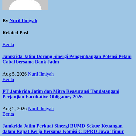
By
Nuril Ilmiyah
Related Post
Berita
Jamkrida Jatim Dorong Sinergi Pengembangan Potensi Petani
Cabai bersama Bank Jatim
Aug 5, 2026
Nuril Ilmiyah
Berita
PT Jamkrida Jatim dan Mitra Reasuransi Tandatangani
Perjanjian Facultative Obligatory 2026
Aug 5, 2026
Nuril Ilmiyah
Berita
Jamkrida Jatim Perkuat Sinergi BUMD Sektor Keuangan
dalam Rapat Kerja Bersama Komisi C DPRD Jawa Timur