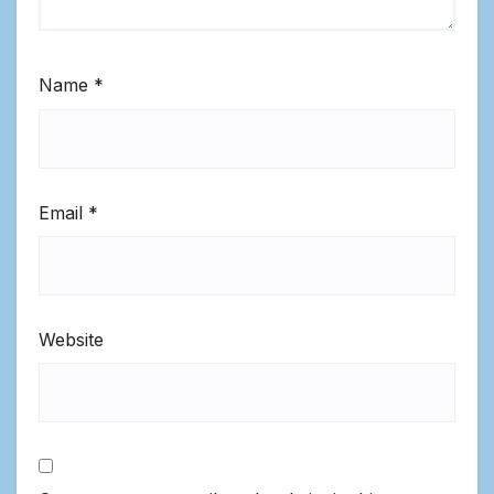
Name
*
Email
*
Website