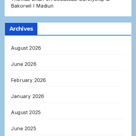
Bakorwil I Madiun
Archives
August 2026
June 2026
February 2026
January 2026
August 2025
June 2025