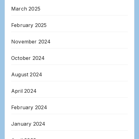
March 2025
February 2025
November 2024
October 2024
August 2024
April 2024
February 2024
January 2024