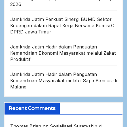
2026
Jamkrida Jatim Perkuat Sinergi BUMD Sektor
Keuangan dalam Rapat Kerja Bersama Komisi C
DPRD Jawa Timur
Jamkrida Jatim Hadir dalam Penguatan
Kemandirian Ekonomi Masyarakat melalui Zakat
Produktif
Jamkrida Jatim Hadir dalam Penguatan
Kemandirian Masyarakat melalui Sapa Bansos di
Malang
Recent Comments
Thomas Brian
on
Sosialisasi Suretyship di