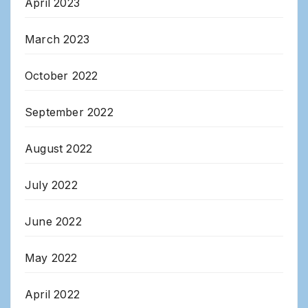
April 2023
March 2023
October 2022
September 2022
August 2022
July 2022
June 2022
May 2022
April 2022