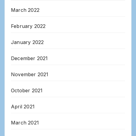
March 2022
February 2022
January 2022
December 2021
November 2021
October 2021
April 2021
March 2021